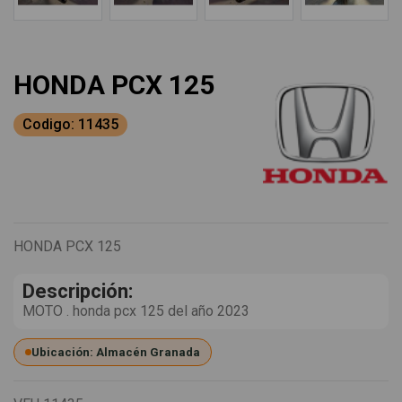
HONDA PCX 125
Codigo: 11435
HONDA PCX 125
Descripción:
MOTO . honda pcx 125 del año 2023
Ubicación: Almacén Granada