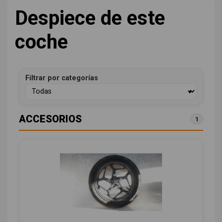
Despiece de este
coche
Filtrar por categorías
ACCESORIOS
1