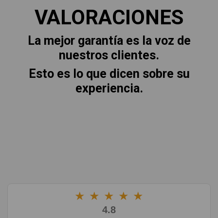
VALORACIONES
La mejor garantía es la voz de
nuestros clientes.
Esto es lo que dicen sobre su
experiencia.
★
★
★
★
★
4.8