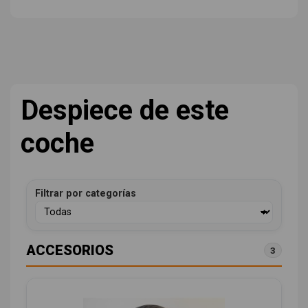
Despiece de este
coche
Filtrar por categorías
ACCESORIOS
3