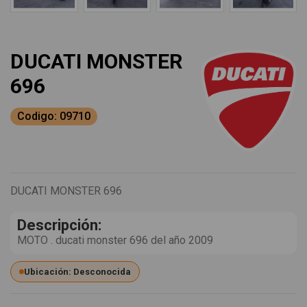
DUCATI MONSTER
696
Codigo: 09710
DUCATI MONSTER 696
Descripción:
MOTO . ducati monster 696 del año 2009
Ubicación: Desconocida