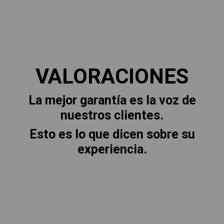
VALORACIONES
La mejor garantía es la voz de
nuestros clientes.
Esto es lo que dicen sobre su
experiencia.