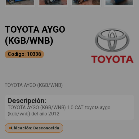
TOYOTA AYGO
(KGB/WNB)
Codigo: 10338
TOYOTA AYGO (KGB/WNB)
Descripción:
TOYOTA AYGO (KGB/WNB) 1.0 CAT. toyota aygo
(kgb/wnb) del año 2012
Ubicación: Desconocida