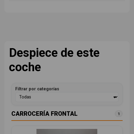
Despiece de este
coche
Filtrar por categorías
CARROCERÍA FRONTAL
1