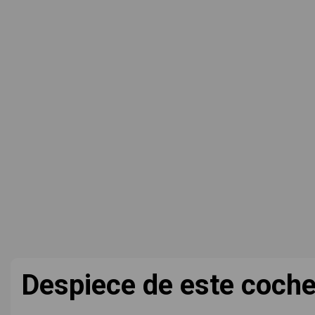
Despiece de este coch