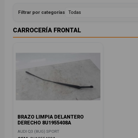
Filtrar por categorías
CARROCERÍA FRONTAL
BRAZO LIMPIA DELANTERO
DERECHO 8U1955408A
AUDI Q3 (8UG) SPORT