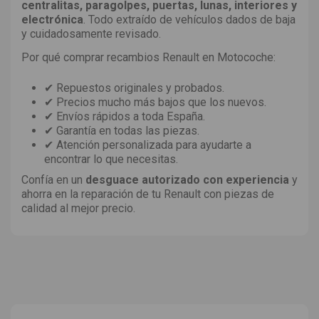
centralitas, paragolpes, puertas, lunas, interiores y
electrónica
. Todo extraído de vehículos dados de baja
y cuidadosamente revisado.
Por qué comprar recambios Renault en Motocoche:
✔ Repuestos originales y probados.
✔ Precios mucho más bajos que los nuevos.
✔ Envíos rápidos a toda España.
✔ Garantía en todas las piezas.
✔ Atención personalizada para ayudarte a
encontrar lo que necesitas.
Confía en un
desguace autorizado con experiencia
y
ahorra en la reparación de tu Renault con piezas de
calidad al mejor precio.