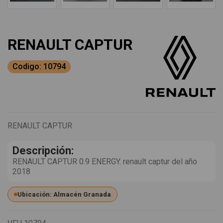
RENAULT CAPTUR
Codigo: 10794
RENAULT CAPTUR
Descripción:
RENAULT CAPTUR 0.9 ENERGY. renault captur del año
2018
Ubicación: Almacén Granada