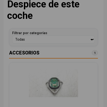
Despiece de este
coche
Filtrar por categorías
ACCESORIOS
1