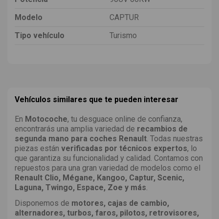
Modelo
CAPTUR
Tipo vehículo
Turismo
Vehículos similares que te pueden interesar
En
Motocoche
, tu desguace online de confianza,
encontrarás una amplia variedad de
recambios de
segunda mano para coches Renault
. Todas nuestras
piezas están
verificadas por técnicos expertos
, lo
que garantiza su funcionalidad y calidad. Contamos con
repuestos para una gran variedad de modelos como el
Renault Clio, Mégane, Kangoo, Captur, Scenic,
Laguna, Twingo, Espace, Zoe y más
.
Disponemos de
motores, cajas de cambio,
alternadores, turbos, faros, pilotos, retrovisores,