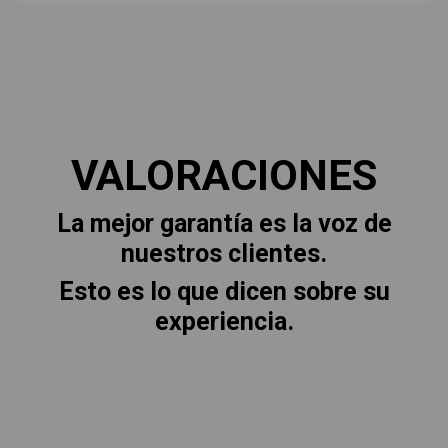
VALORACIONES
La mejor garantía es la voz de
nuestros clientes.
Esto es lo que dicen sobre su
experiencia.