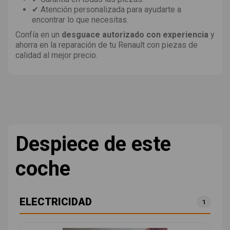
✔ Atención personalizada para ayudarte a
encontrar lo que necesitas.
Confía en un
desguace autorizado con experiencia
y
ahorra en la reparación de tu Renault con piezas de
calidad al mejor precio.
Despiece de este
coche
ELECTRICIDAD
1