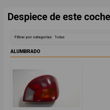
Despiece de este coch
Filtrar por categorías
ALUMBRADO