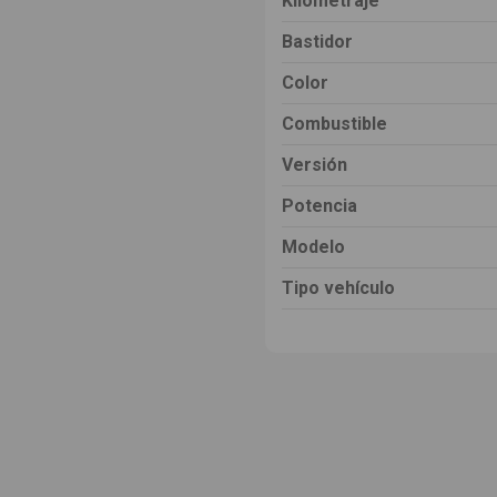
Kilometraje
Bastidor
Color
Combustible
Versión
Potencia
Modelo
Tipo vehículo