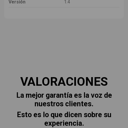
Versión
1.4
VALORACIONES
La mejor garantía es la voz de
nuestros clientes.
Esto es lo que dicen sobre su
experiencia.