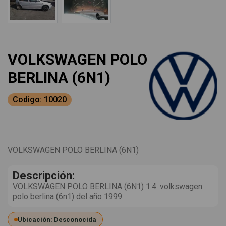
VOLKSWAGEN POLO
BERLINA (6N1)
Codigo: 10020
VOLKSWAGEN POLO BERLINA (6N1)
Descripción:
VOLKSWAGEN POLO BERLINA (6N1) 1.4. volkswagen
polo berlina (6n1) del año 1999
Ubicación: Desconocida