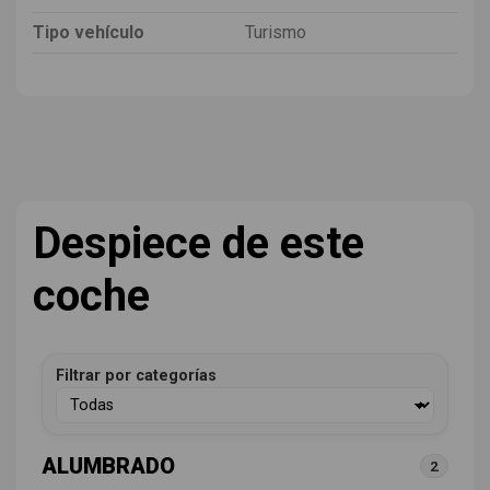
Tipo vehículo
Turismo
Despiece de este
coche
Filtrar por categorías
ALUMBRADO
2