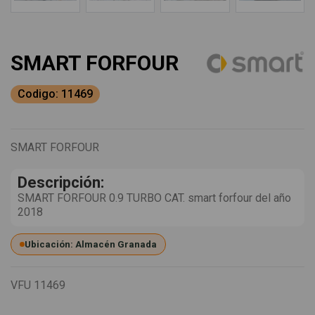
SMART FORFOUR
Codigo: 11469
SMART FORFOUR
Descripción:
SMART FORFOUR 0.9 TURBO CAT. smart forfour del año
2018
Ubicación: Almacén Granada
VFU
11469