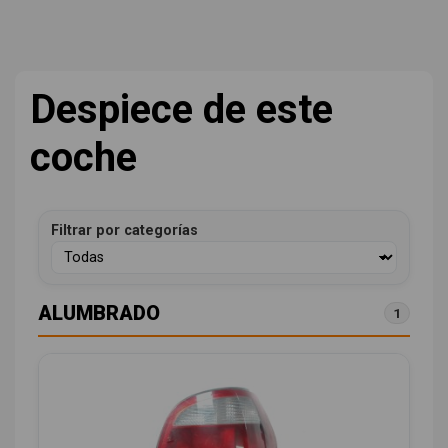
Despiece de este
coche
Filtrar por categorías
ALUMBRADO
1