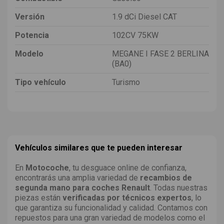
Versión
1.9 dCi Diesel CAT
Potencia
102CV 75KW
Modelo
MEGANE I FASE 2 BERLINA
(BA0)
Tipo vehículo
Turismo
Vehículos similares que te pueden interesar
En
Motocoche
, tu desguace online de confianza,
encontrarás una amplia variedad de
recambios de
segunda mano para coches Renault
. Todas nuestras
piezas están
verificadas por técnicos expertos
, lo
que garantiza su funcionalidad y calidad. Contamos con
repuestos para una gran variedad de modelos como el