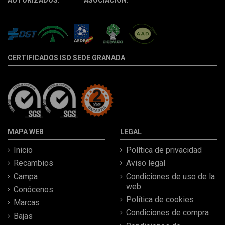
AUTORIZADOS: ASOCIACIÓN:
CERTIFICADOS ISO SEDE GRANADA
MAPA WEB
LEGAL
Inicio
Política de privacidad
Recambios
Aviso legal
Campa
Condiciones de uso de la
web
Conócenos
Política de cookies
Marcas
Condiciones de compra
Bajas