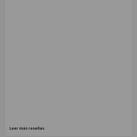
Leer más reseñas