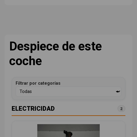
Despiece de este
coche
Filtrar por categorías
ELECTRICIDAD
2