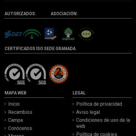
AUTORIZADOS: ASOCIACIÓN:
CERTIFICADOS ISO SEDE GRANADA
MAPA WEB
LEGAL
Inicio
Política de privacidad
Recambios
Aviso legal
Campa
Condiciones de uso de la
web
Conócenos
Política de cookies