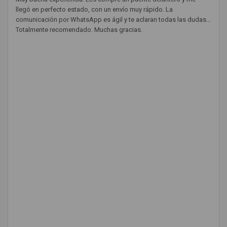
llegó en perfecto estado, con un envío muy rápido. La
comunicación por WhatsApp es ágil y te aclaran todas las dudas.
Totalmente recomendado. Muchas gracias.