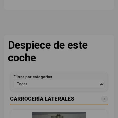
Despiece de este
coche
Filtrar por categorías
CARROCERÍA LATERALES
1