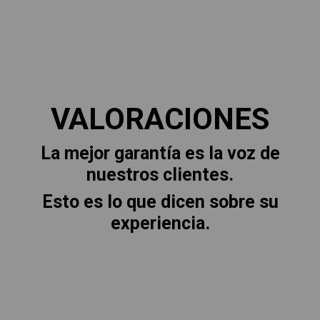
VALORACIONES
La mejor garantía es la voz de
nuestros clientes.
Esto es lo que dicen sobre su
experiencia.