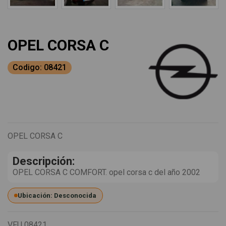
OPEL CORSA C
Codigo: 08421
OPEL CORSA C
Descripción:
OPEL CORSA C COMFORT. opel corsa c del año 2002
Ubicación: Desconocida
VFU
08421