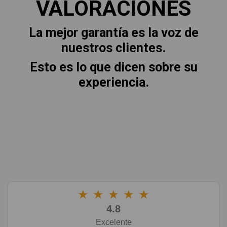
VALORACIONES
La mejor garantía es la voz de
nuestros clientes.
Esto es lo que dicen sobre su
experiencia.
★
★
★
★
★
4.8
Excelente