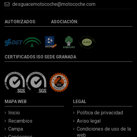
desguacemotocoche@motocoche.com
AUTORIZADOS: ASOCIACIÓN:
CERTIFICADOS ISO SEDE GRANADA
MAPA WEB
LEGAL
Inicio
Política de privacidad
Recambios
Aviso legal
Campa
Condiciones de uso de la
web
Conócenos