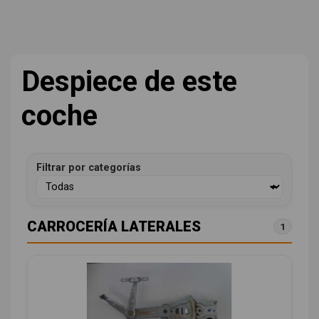
Despiece de este
coche
Filtrar por categorías
CARROCERÍA LATERALES
1