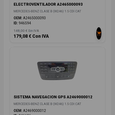
ELECTROVENTILADOR A2465000093
MERCEDES-BENZ CLASE B (W246) 1.5 CDI CAT
OEM:
A2465000093
ID:
946594
148,00 € Sin IVA
179,08 € Con IVA
SISTEMA NAVEGACION GPS A2469000012
MERCEDES-BENZ CLASE B (W246) 1.5 CDI CAT
OEM:
A2469000012