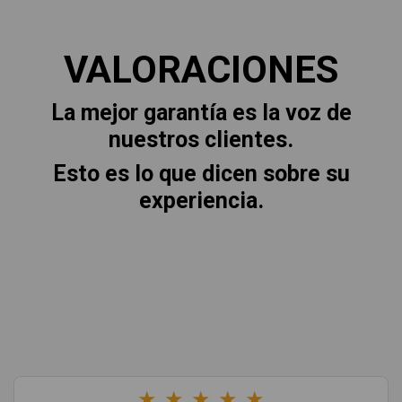
VALORACIONES
La mejor garantía es la voz de
nuestros clientes.
Esto es lo que dicen sobre su
experiencia.
★
★
★
★
★