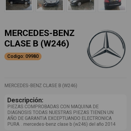
MERCEDES-BENZ
CLASE B (W246)
Codigo: 09980
MERCEDES-BENZ CLASE B (W246)
Descripción:
PIEZAS COMPROBADAS CON MAQUINA DE
DIAGNOSIS TODAS NUESTRAS PIEZAS TIENEN UN
AÑO DE GARANTIA EXCEPTUANDO ELECTRONICA
PURA. . mercedes-benz clase b (w246) del año 2014