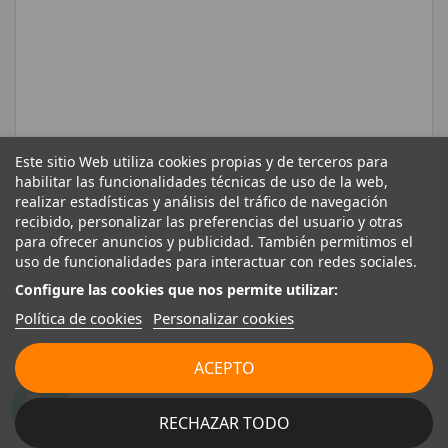
Este sitio Web utiliza cookies propias y de terceros para
habilitar las funcionalidades técnicas de uso de la web,
realizar estadísticas y análisis del tráfico de navegación
recibido, personalizar las preferencias del usuario y otras
para ofrecer anuncios y publicidad. También permitimos el
uso de funcionalidades para interactuar con redes sociales.
Configure las cookies que nos permite utilizar:
Política de cookies
Personalizar cookies
ACEPTO
RECHAZAR TODO