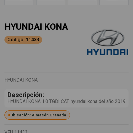
HYUNDAI KONA
Codigo: 11433
HYUNDAI KONA
Descripción:
HYUNDAI KONA 1.0 TGDI CAT. hyundai kona del año 2019
Ubicación: Almacén Granada
VFU
11433