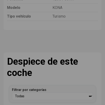
Modelo
KONA
Tipo vehículo
Turismo
Despiece de este
coche
Filtrar por categorías