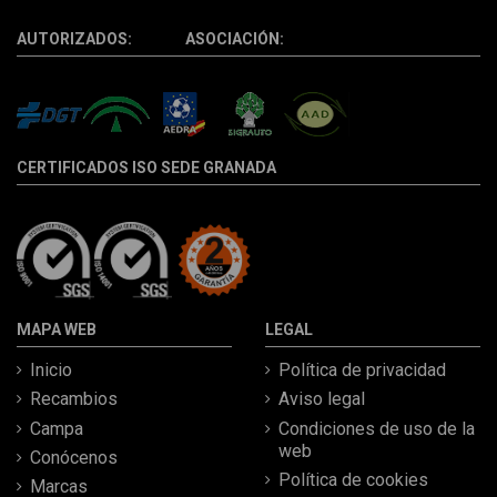
AUTORIZADOS: ASOCIACIÓN:
CERTIFICADOS ISO SEDE GRANADA
MAPA WEB
LEGAL
Inicio
Política de privacidad
Recambios
Aviso legal
Campa
Condiciones de uso de la
web
Conócenos
Política de cookies
Marcas