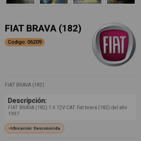
FIAT BRAVA (182)
Codigo: 06209
FIAT BRAVA (182)
Descripción:
FIAT BRAVA (182) 1.4 12V CAT. fiat brava (182) del año
1997
Ubicación: Desconocida