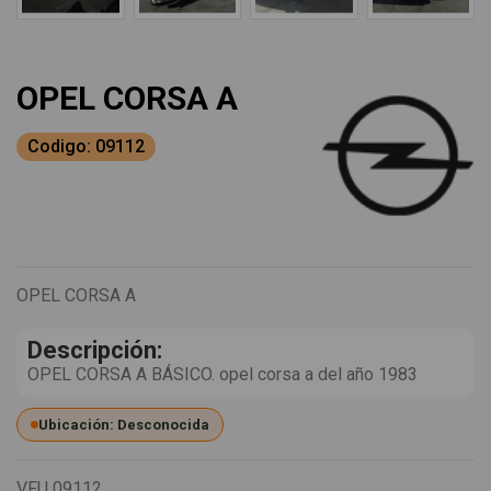
OPEL CORSA A
Codigo: 09112
OPEL CORSA A
Descripción:
OPEL CORSA A BÁSICO. opel corsa a del año 1983
Ubicación: Desconocida
VFU
09112