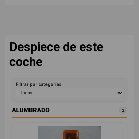
Despiece de este
coche
Filtrar por categorías
ALUMBRADO
2