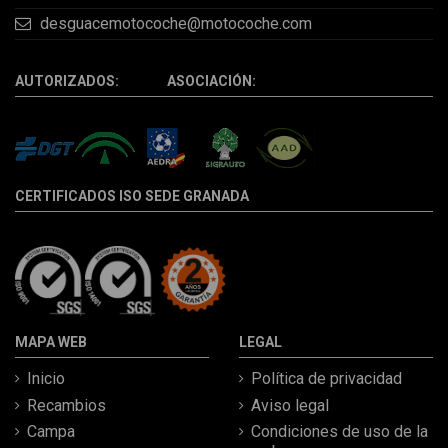
desguacemotocoche@motocoche.com
AUTORIZADOS: ASOCIACIÓN:
CERTIFICADOS ISO SEDE GRANADA
MAPA WEB
LEGAL
Inicio
Política de privacidad
Recambios
Aviso legal
Campa
Condiciones de uso de la