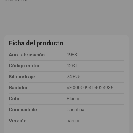
Ficha del producto
Año fabricación
1983
Código motor
12ST
Kilometraje
74.825
Bastidor
VSX000094D4024936
Color
Blanco
Combustible
Gasolina
Versión
básico