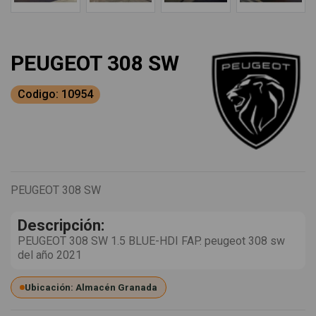
PEUGEOT 308 SW
Codigo: 10954
PEUGEOT 308 SW
Descripción:
PEUGEOT 308 SW 1.5 BLUE-HDI FAP. peugeot 308 sw
del año 2021
Ubicación: Almacén Granada