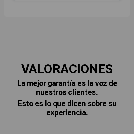
VALORACIONES
La mejor garantía es la voz de
nuestros clientes.
Esto es lo que dicen sobre su
experiencia.