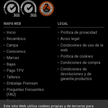
MAPA WEB
LEGAL
Inicio
Política de privacidad
Recambios
Aviso legal
Campa
Condiciones de uso de la
web
Conócenos
Política de cookies
Marcas
Condiciones de compra
Bajas
Condiciones de
Pago TPV
devoluciones y de
Talleres
garantía productos
Embalaje Premium
Preguntas Frecuentes
(FAQ)
Contacto
Este sitio Web utiliza cookies propias y de terceros para