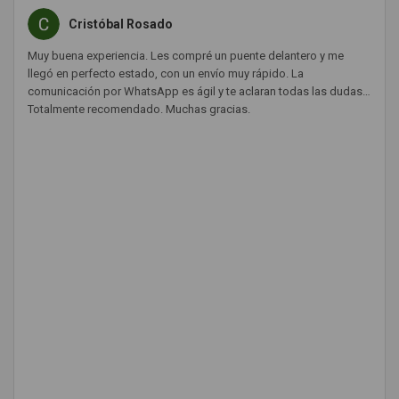
Cristóbal Rosado
Muy buena experiencia. Les compré un puente delantero y me
llegó en perfecto estado, con un envío muy rápido. La
comunicación por WhatsApp es ágil y te aclaran todas las dudas.
Totalmente recomendado. Muchas gracias.