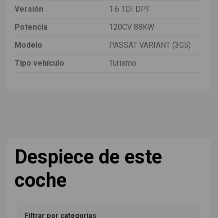
Versión
1.6 TDI DPF
Potencia
120CV 88KW
Modelo
PASSAT VARIANT (3G5)
Tipo vehículo
Turismo
Despiece de este
coche
Filtrar por categorías