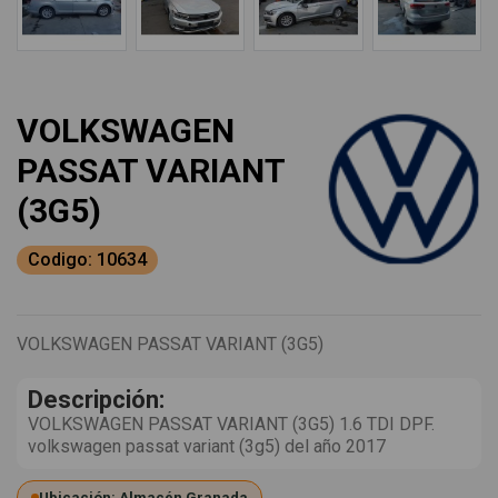
VOLKSWAGEN
PASSAT VARIANT
(3G5)
Codigo: 10634
VOLKSWAGEN PASSAT VARIANT (3G5)
Descripción:
VOLKSWAGEN PASSAT VARIANT (3G5) 1.6 TDI DPF.
volkswagen passat variant (3g5) del año 2017
Ubicación: Almacén Granada