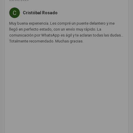
Cristóbal Rosado
Muy buena experiencia. Les compré un puente delantero y me
llegó en perfecto estado, con un envío muy rápido. La
comunicación por WhatsApp es ágil y te aclaran todas las dudas.
Totalmente recomendado. Muchas gracias.