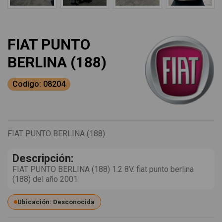
FIAT PUNTO
BERLINA (188)
Codigo: 08204
FIAT PUNTO BERLINA (188)
Descripción:
FIAT PUNTO BERLINA (188) 1.2 8V. fiat punto berlina
(188) del año 2001
Ubicación: Desconocida