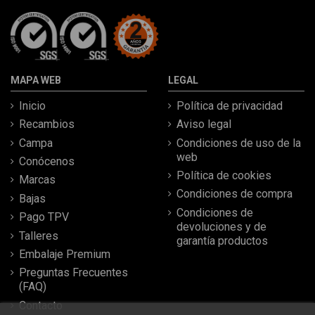
MAPA WEB
LEGAL
Inicio
Política de privacidad
Recambios
Aviso legal
Campa
Condiciones de uso de la
web
Conócenos
Política de cookies
Marcas
Condiciones de compra
Bajas
Condiciones de
Pago TPV
devoluciones y de
Talleres
garantía productos
Embalaje Premium
Preguntas Frecuentes
(FAQ)
Contacto