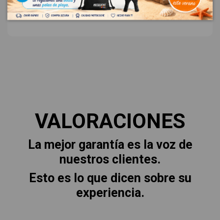
VALORACIONES
La mejor garantía es la voz de
nuestros clientes.
Esto es lo que dicen sobre su
experiencia.