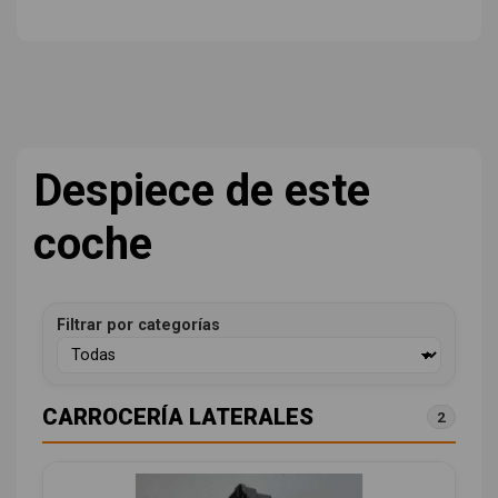
Despiece de este
coche
Filtrar por categorías
CARROCERÍA LATERALES
2