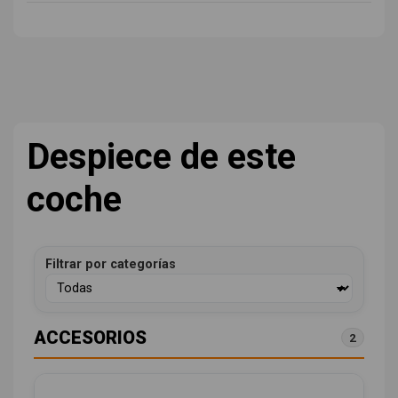
Despiece de este
coche
Filtrar por categorías
ACCESORIOS
2