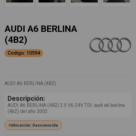
AUDI A6 BERLINA
(4B2)
Codigo: 10594
AUDI A6 BERLINA (4B2)
Descripción:
AUDI A6 BERLINA (4B2) 2.5 V6 24V TDI. audi a6 berlina
(4b2) del año 2002
Ubicación: Desconocida