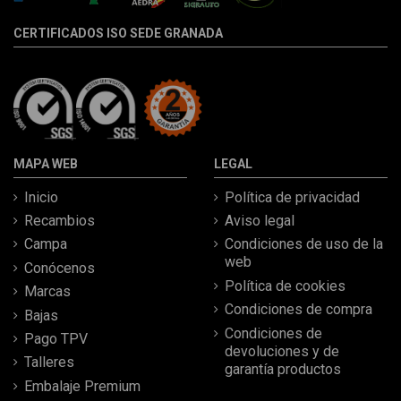
CERTIFICADOS ISO SEDE GRANADA
MAPA WEB
LEGAL
Inicio
Política de privacidad
Recambios
Aviso legal
Campa
Condiciones de uso de la
web
Conócenos
Política de cookies
Marcas
Condiciones de compra
Bajas
Condiciones de
Pago TPV
devoluciones y de
Talleres
garantía productos
Embalaje Premium