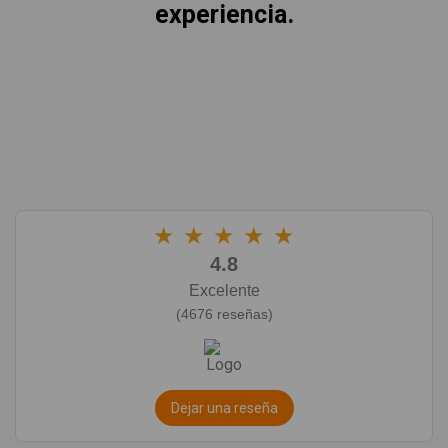
experiencia.
★
★
★
★
★
4.8
Excelente
(4676 reseñas)
Dejar una reseña