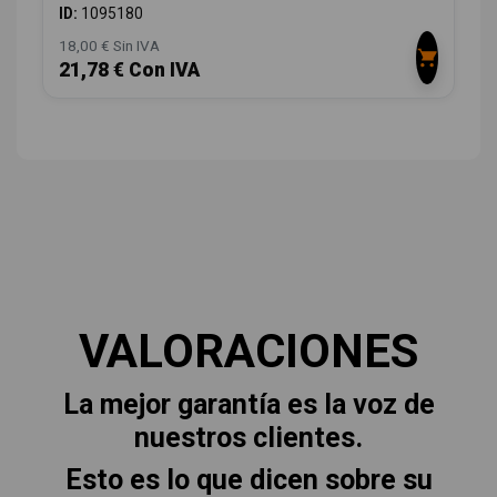
ID:
1095180
18,00 € Sin IVA
21,78 € Con IVA
VALORACIONES
La mejor garantía es la voz de
nuestros clientes.
Esto es lo que dicen sobre su