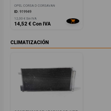
OPEL CORSA D CORSAVAN
ID:
919949
12,00 € Sin IVA
14,52 € Con IVA
CLIMATIZACIÓN