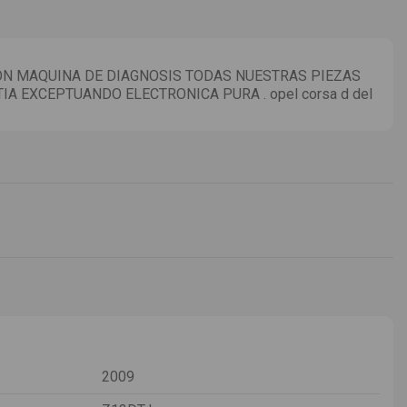
N MAQUINA DE DIAGNOSIS TODAS NUESTRAS PIEZAS
IA EXCEPTUANDO ELECTRONICA PURA . opel corsa d del
2009