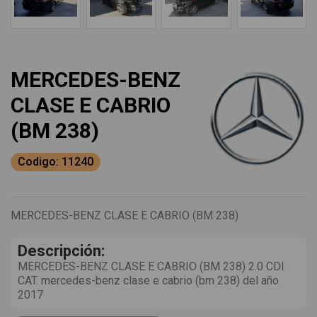
MERCEDES-BENZ
CLASE E CABRIO
(BM 238)
Codigo: 11240
MERCEDES-BENZ CLASE E CABRIO (BM 238)
Descripción:
MERCEDES-BENZ CLASE E CABRIO (BM 238) 2.0 CDI
CAT. mercedes-benz clase e cabrio (bm 238) del año
2017