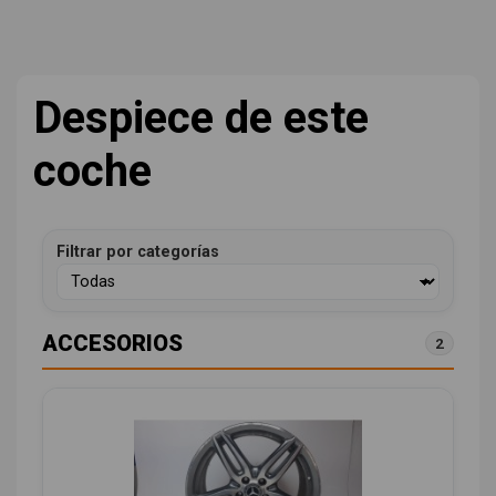
Despiece de este
coche
Filtrar por categorías
ACCESORIOS
2