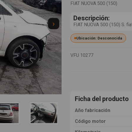
FIAT NUOVA 500 (150)
Descripción:
›
FIAT NUOVA 500 (150) S. fia
Ubicación: Desconocida
VFU
10277
Ficha del producto
Año fabricación
Código motor