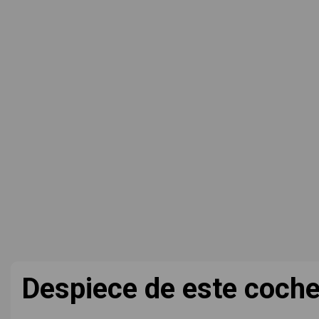
Despiece de este coch