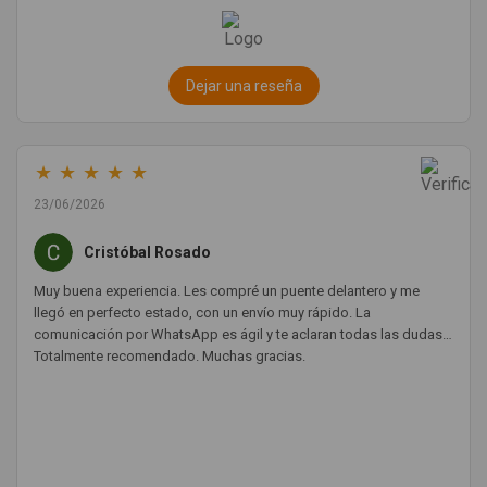
Dejar una reseña
★
★
★
★
★
23/06/2026
Cristóbal Rosado
Muy buena experiencia. Les compré un puente delantero y me
llegó en perfecto estado, con un envío muy rápido. La
comunicación por WhatsApp es ágil y te aclaran todas las dudas.
Totalmente recomendado. Muchas gracias.