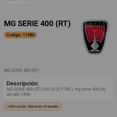
MG SERIE 400 (RT)
Codigo: 11580
MG SERIE 400 (RT)
Descripción:
MG SERIE 400 (RT) 420 SI (5-PTAS.). mg serie 400 (rt)
del año 1996
Ubicación: Almacén Granada