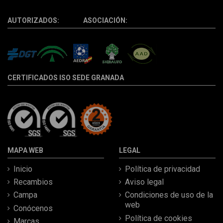
AUTORIZADOS: ASOCIACIÓN:
CERTIFICADOS ISO SEDE GRANADA
MAPA WEB
LEGAL
Inicio
Política de privacidad
Recambios
Aviso legal
Campa
Condiciones de uso de la
web
Conócenos
Política de cookies
Marcas