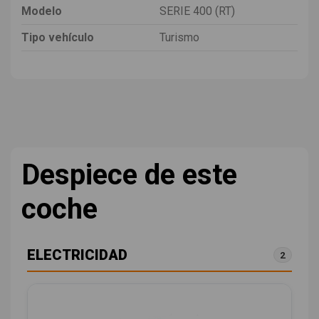
Modelo
SERIE 400 (RT)
Tipo vehículo
Turismo
Despiece de este
coche
ELECTRICIDAD
2