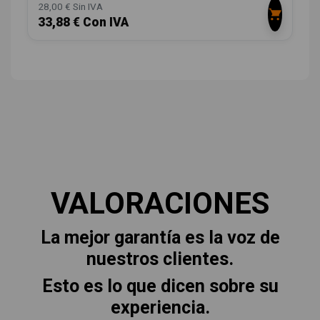
28,00 € Sin IVA
33,88 € Con IVA
VALORACIONES
La mejor garantía es la voz de
nuestros clientes.
Esto es lo que dicen sobre su
experiencia.