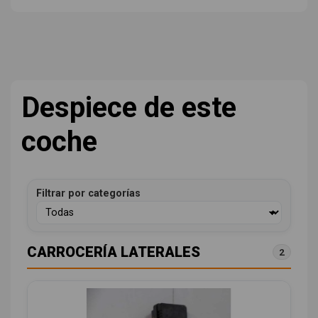
Despiece de este
coche
Filtrar por categorías
CARROCERÍA LATERALES
2