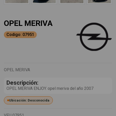
OPEL MERIVA
Codigo: 07951
OPEL MERIVA
Descripción:
OPEL MERIVA ENJOY. opel meriva del año 2007
Ubicación: Desconocida
VFU
07951