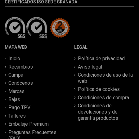
CERTIFICADOS ISO SEDE GRANADA
MAPA WEB
LEGAL
Inicio
Política de privacidad
Recambios
Aviso legal
Campa
Condiciones de uso de la
web
Conócenos
Política de cookies
Marcas
Condiciones de compra
Bajas
Condiciones de
Pago TPV
devoluciones y de
Talleres
garantía productos
Embalaje Premium
Preguntas Frecuentes
(FAQ)