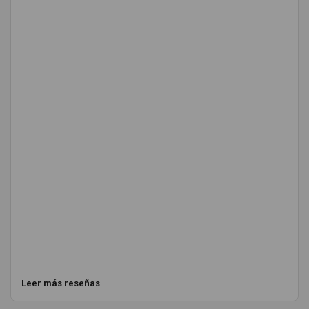
Leer más reseñas