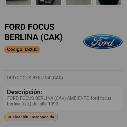
FORD FOCUS
BERLINA (CAK)
Codigo: 08205
FORD FOCUS BERLINA (CAK)
Descripción:
FORD FOCUS BERLINA (CAK) AMBIENTE. ford focus
berlina (cak) del año 1999
Ubicación: Desconocida