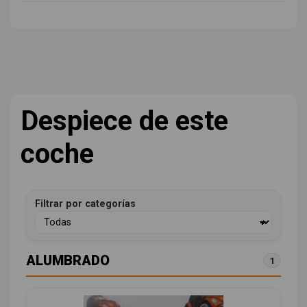
Despiece de este
coche
Filtrar por categorías
ALUMBRADO
1