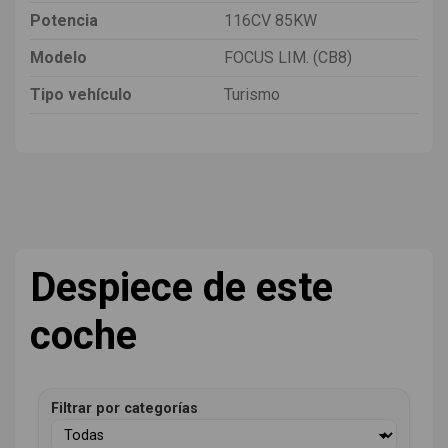
Potencia
116CV 85KW
Modelo
FOCUS LIM. (CB8)
Tipo vehículo
Turismo
Despiece de este
coche
Filtrar por categorías