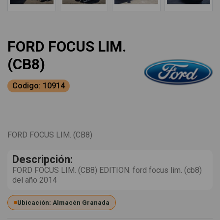
FORD FOCUS LIM.
(CB8)
Codigo: 10914
FORD FOCUS LIM. (CB8)
Descripción:
FORD FOCUS LIM. (CB8) EDITION. ford focus lim. (cb8)
del año 2014
Ubicación: Almacén Granada