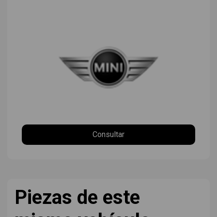
Consultar
Piezas de este