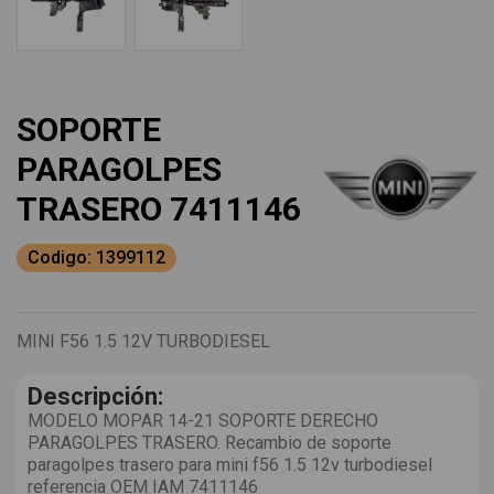
SOPORTE
PARAGOLPES
TRASERO 7411146
Codigo: 1399112
MINI F56 1.5 12V TURBODIESEL
Descripción:
MODELO MOPAR 14-21 SOPORTE DERECHO
PARAGOLPES TRASERO. Recambio de soporte
paragolpes trasero para mini f56 1.5 12v turbodiesel
referencia OEM IAM 7411146