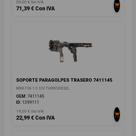
59,00 € Sin IVA
71,39 € Con IVA
SOPORTE PARAGOLPES TRASERO 7411145
MINI F56 1.5 12V TURBODIESEL
OEM:
7411145
ID:
1399111
19,00 € Sin IVA
22,99 € Con IVA