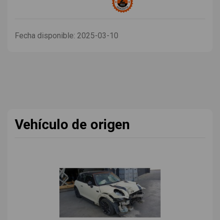
Fecha disponible:
2025-03-10
Vehículo de origen