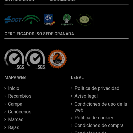
CERTIFICADOS ISO SEDE GRANADA
MAPA WEB
LEGAL
Inicio
Política de privacidad
Recambios
Aviso legal
Campa
Condiciones de uso de la
web
Conócenos
Política de cookies
Marcas
Condiciones de compra
Bajas