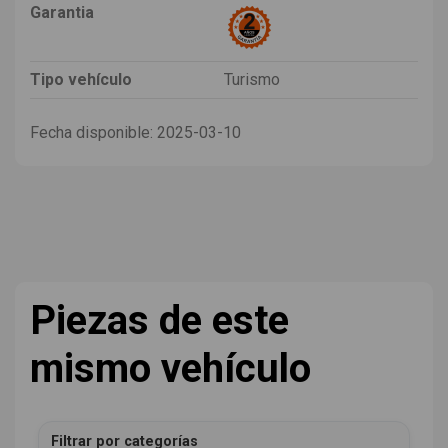
Garantia
Tipo vehículo
Turismo
Fecha disponible:
2025-03-10
Piezas de este
mismo vehículo
Filtrar por categorías