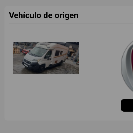
Vehículo de origen