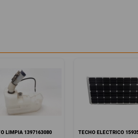
O LIMPIA 1397163080
TECHO ELECTRICO 1593