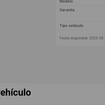
Modelo
Garantia
Tipo vehículo
Fecha disponible:
2025-03
ehículo