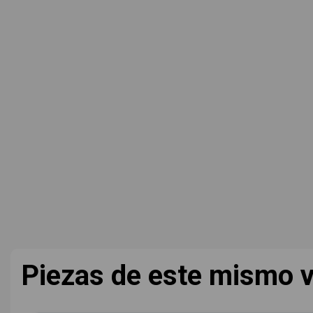
Piezas de este mismo v