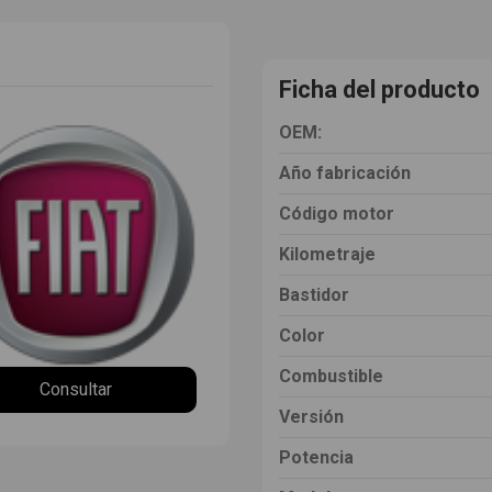
Ficha del producto
OEM:
Año fabricación
Código motor
Kilometraje
Bastidor
Color
Combustible
Consultar
Versión
Potencia