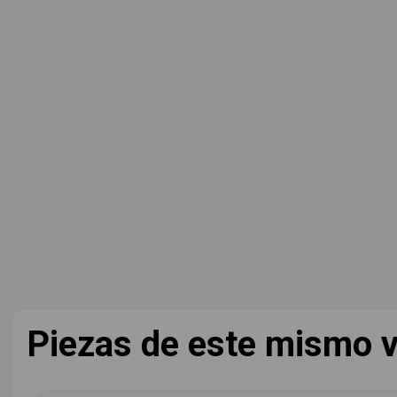
Piezas de este mismo v