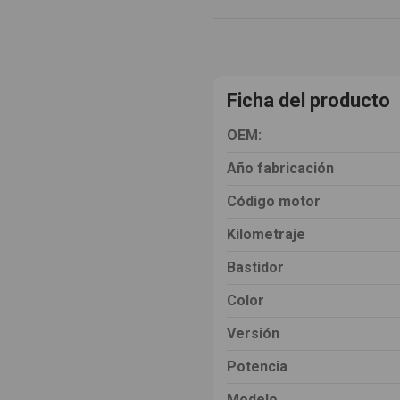
Ficha del producto
OEM:
Año fabricación
Código motor
Kilometraje
Bastidor
Color
Versión
Potencia
Modelo