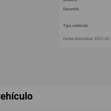
Garantia
Tipo vehículo
Fecha disponible:
2025-03
ehículo