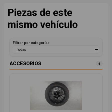
Piezas de este
mismo vehículo
Filtrar por categorías
ACCESORIOS
4