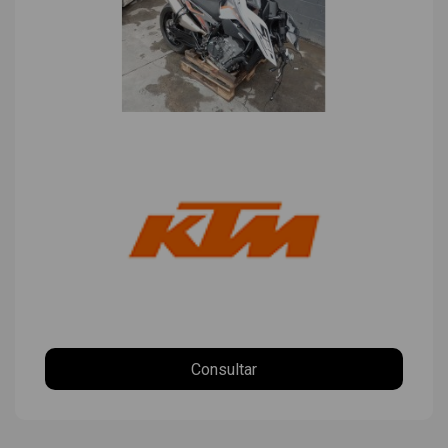
Consultar