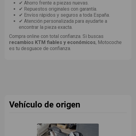
✔ Ahorro frente a piezas nuevas.
✔ Repuestos originales con garantía.
✔ Envíos rápidos y seguros a toda España.
✔ Atención personalizada para ayudarte a
encontrar la pieza exacta.
Compra online con total confianza. Si buscas
recambios KTM fiables y económicos
, Motocoche
es tu desguace de confianza.
Vehículo de origen