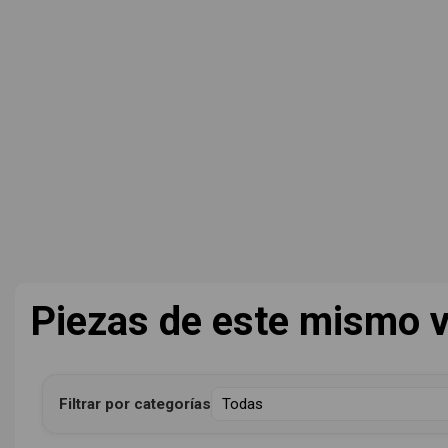
Piezas de este mismo v
Filtrar por categorías