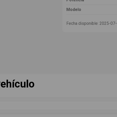
Modelo
Fecha disponible:
2025-07
ehículo