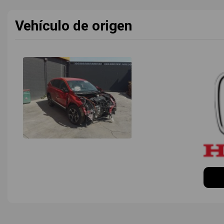
Vehículo de origen