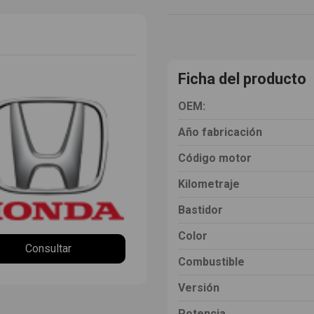
Ficha del producto
OEM:
Año fabricación
Código motor
Kilometraje
Bastidor
Color
Consultar
Combustible
Versión
Potencia