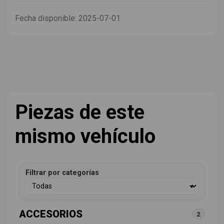
Fecha disponible:
2025-07-01
Piezas de este
mismo vehículo
Filtrar por categorías
ACCESORIOS
2