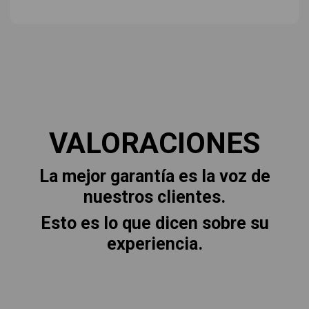
VALORACIONES
La mejor garantía es la voz de
nuestros clientes.
Esto es lo que dicen sobre su
experiencia.