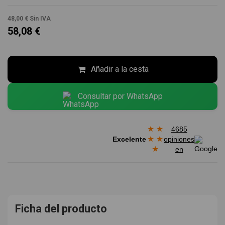
48,00 €
Sin IVA
58,08 €
Añadir a la cesta
Consultar por WhatsApp
★
★
4685
★
★
Excelente
opiniones
★
en
Ficha del producto