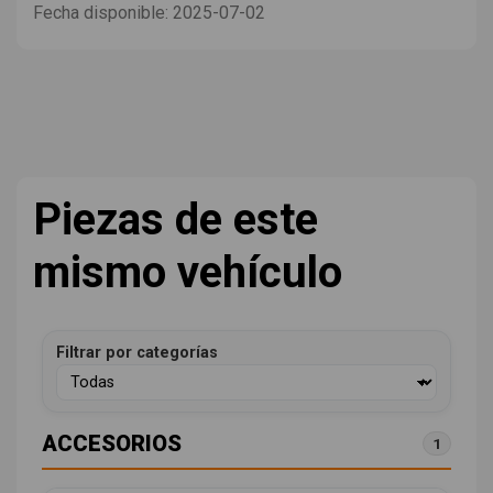
Fecha disponible:
2025-07-02
Piezas de este
mismo vehículo
Filtrar por categorías
ACCESORIOS
1