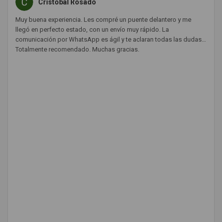
Cristóbal Rosado
Muy buena experiencia. Les compré un puente delantero y me
llegó en perfecto estado, con un envío muy rápido. La
comunicación por WhatsApp es ágil y te aclaran todas las dudas.
Totalmente recomendado. Muchas gracias.