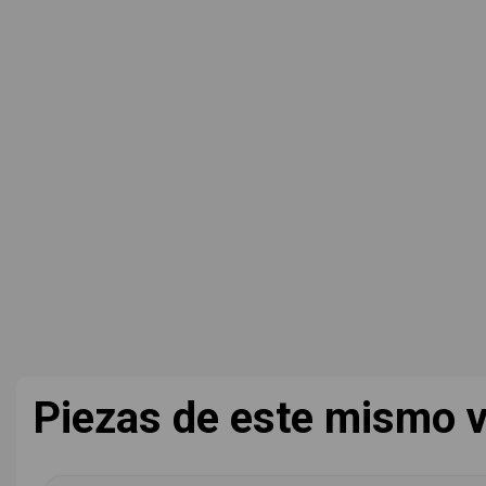
Piezas de este mismo v