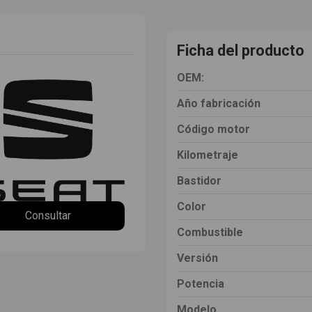
Ficha del producto
OEM:
Año fabricación
Código motor
Kilometraje
Bastidor
Color
Consultar
Combustible
Versión
Potencia
Modelo