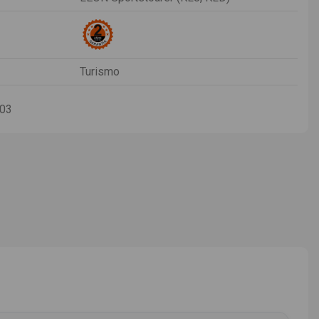
Turismo
-03