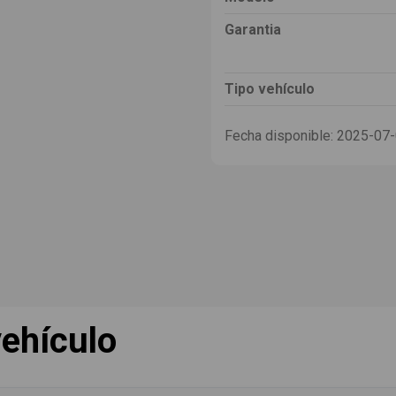
Garantia
Tipo vehículo
Fecha disponible:
2025-07
ehículo