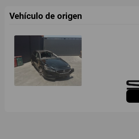
Vehículo de origen