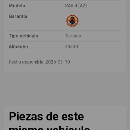
Modelo
RAV 4 (A2)
Garantia
Tipo vehículo
Turismo
Almacén
49349
Fecha disponible:
2025-03-10
Piezas de este