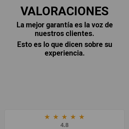
VALORACIONES
La mejor garantía es la voz de
nuestros clientes.
Esto es lo que dicen sobre su
experiencia.
★
★
★
★
★
4.8