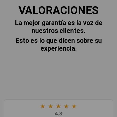
VALORACIONES
La mejor garantía es la voz de
nuestros clientes.
Esto es lo que dicen sobre su
experiencia.
★
★
★
★
★
4.8