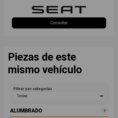
Consultar
Piezas de este
mismo vehículo
Filtrar por categorías
ALUMBRADO
1