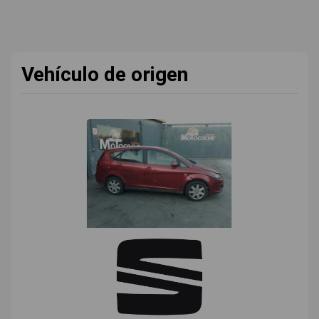
Vehículo de origen