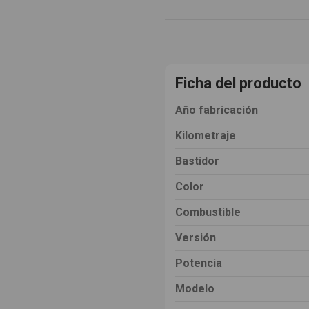
Ficha del producto
Año fabricación
Kilometraje
Bastidor
Color
Combustible
Versión
Potencia
Modelo