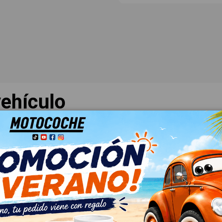
ehículo