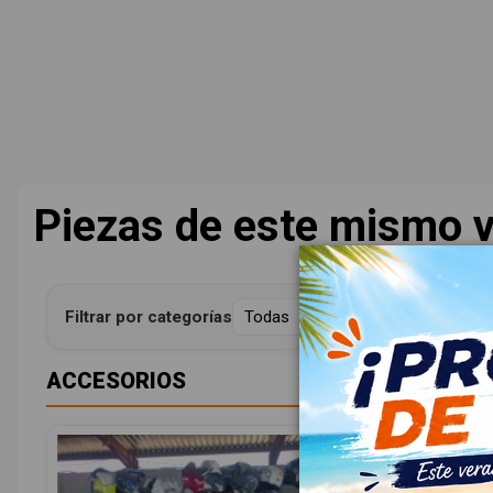
Piezas de este mismo v
Filtrar por categorías
ACCESORIOS