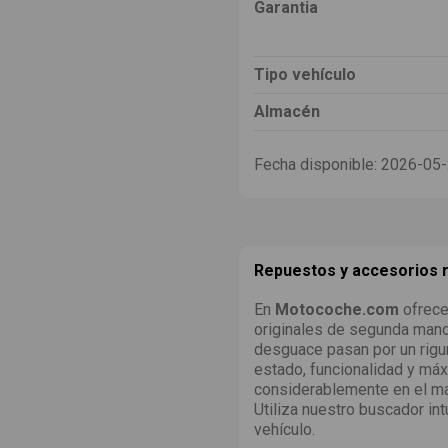
Garantia
Tipo vehículo
Almacén
Fecha disponible:
2026-05
Repuestos y accesorios
En
Motocoche.com
ofrece
originales de segunda man
desguace pasan por un rigu
estado, funcionalidad y máx
considerablemente en el ma
Utiliza nuestro buscador int
vehículo.