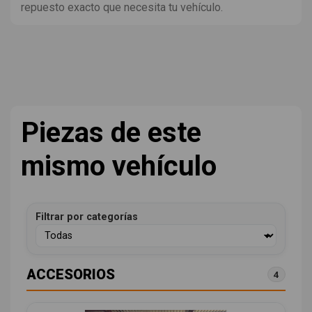
repuesto exacto que necesita tu vehículo.
Piezas de este
mismo vehículo
Filtrar por categorías
ACCESORIOS
4