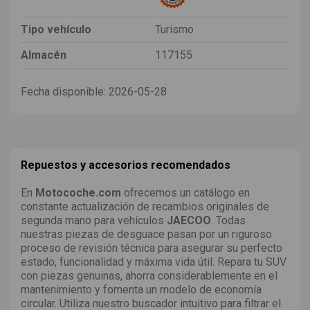
Tipo vehículo
Turismo
Almacén
117155
Fecha disponible:
2026-05-28
Repuestos y accesorios recomendados
En
Motocoche.com
ofrecemos un catálogo en
constante actualización de recambios originales de
segunda mano para vehículos
JAECOO
. Todas
nuestras piezas de desguace pasan por un riguroso
proceso de revisión técnica para asegurar su perfecto
estado, funcionalidad y máxima vida útil. Repara tu SUV
con piezas genuinas, ahorra considerablemente en el
mantenimiento y fomenta un modelo de economía
circular. Utiliza nuestro buscador intuitivo para filtrar el