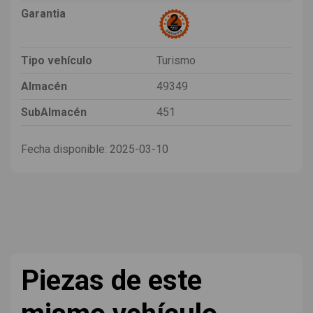
Garantia
Tipo vehículo
Turismo
Almacén
49349
SubAlmacén
451
Fecha disponible:
2025-03-10
Piezas de este