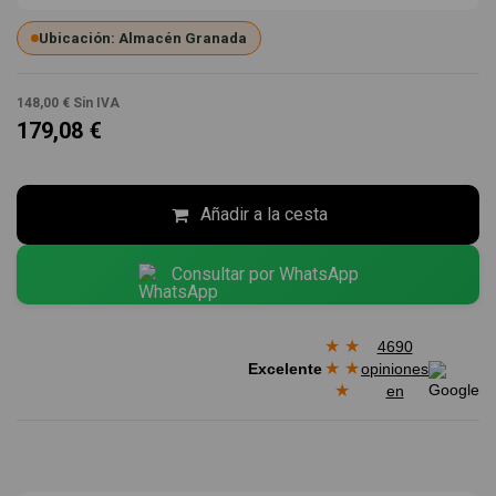
Ubicación: Almacén Granada
148,00 €
Sin IVA
179,08 €
Añadir a la cesta
Consultar por WhatsApp
★
★
4690
★
★
Excelente
opiniones
★
en