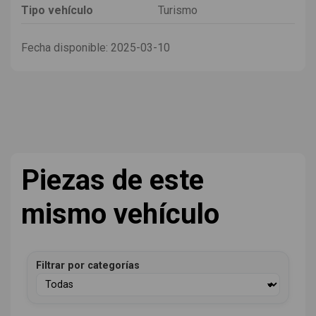
Tipo vehículo
Turismo
Fecha disponible:
2025-03-10
Piezas de este
mismo vehículo
Filtrar por categorías