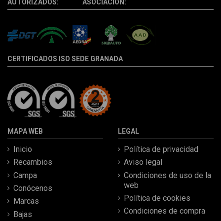
AUTORIZADOS: ASOCIACIÓN:
CERTIFICADOS ISO SEDE GRANADA
MAPA WEB
LEGAL
Inicio
Política de privacidad
Recambios
Aviso legal
Campa
Condiciones de uso de la
web
Conócenos
Política de cookies
Marcas
Condiciones de compra
Bajas