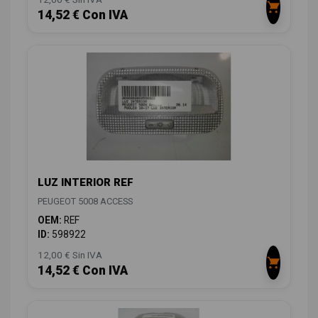
14,52 € Con IVA
LUZ INTERIOR REF
PEUGEOT 5008 ACCESS
OEM:
REF
ID:
598922
12,00 € Sin IVA
14,52 € Con IVA