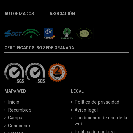
AUTORIZADOS: ASOCIACIÓN:
CERTIFICADOS ISO SEDE GRANADA
MAPA WEB
LEGAL
Inicio
Política de privacidad
Recambios
Aviso legal
Campa
Condiciones de uso de la
web
Conócenos
Política de cookies