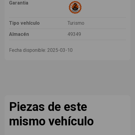
Garantia
Tipo vehículo
Turismo
Almacén
49349
Fecha disponible:
2025-03-10
Piezas de este
mismo vehículo