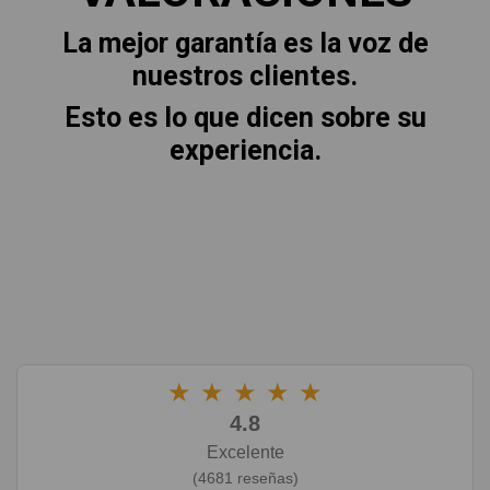
La mejor garantía es la voz de
nuestros clientes.
Esto es lo que dicen sobre su
experiencia.
★
★
★
★
★
4.8
Excelente
(4681 reseñas)