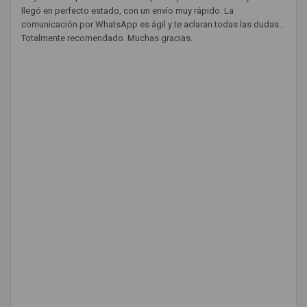
llegó en perfecto estado, con un envío muy rápido. La
comunicación por WhatsApp es ágil y te aclaran todas las dudas.
Totalmente recomendado. Muchas gracias.