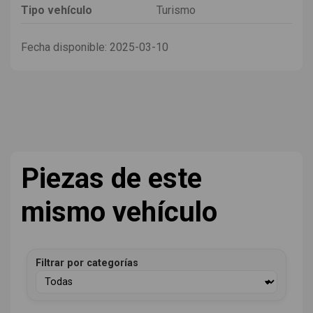
Tipo vehículo
Turismo
Fecha disponible:
2025-03-10
Piezas de este
mismo vehículo
Filtrar por categorías