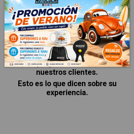
VALORACIONES
La mejor garantía es la voz de
nuestros clientes.
Esto es lo que dicen sobre su
experiencia.