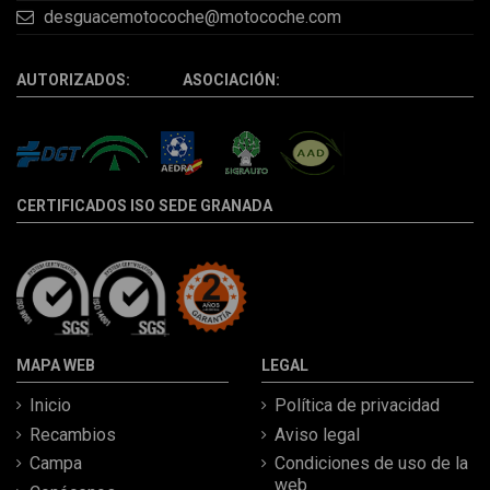
desguacemotocoche@motocoche.com
AUTORIZADOS: ASOCIACIÓN:
CERTIFICADOS ISO SEDE GRANADA
MAPA WEB
LEGAL
Inicio
Política de privacidad
Recambios
Aviso legal
Campa
Condiciones de uso de la
web