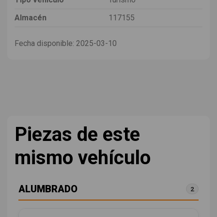
Almacén
117155
Fecha disponible:
2025-03-10
Piezas de este
mismo vehículo
ALUMBRADO
2