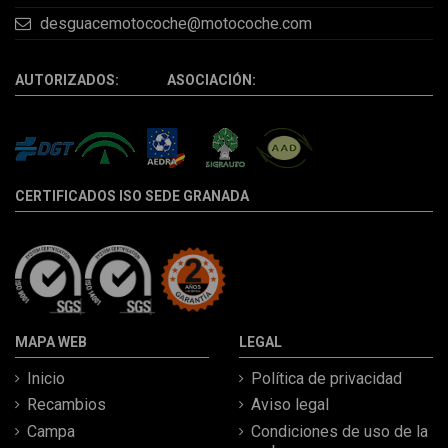
desguacemotocoche@motocoche.com
AUTORIZADOS: ASOCIACIÓN:
CERTIFICADOS ISO SEDE GRANADA
MAPA WEB
LEGAL
Inicio
Política de privacidad
Recambios
Aviso legal
Campa
Condiciones de uso de la