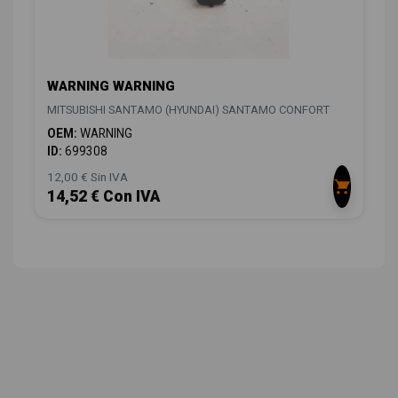
WARNING WARNING
MITSUBISHI SANTAMO (HYUNDAI) SANTAMO CONFORT
OEM:
WARNING
ID:
699308
12,00 € Sin IVA
14,52 € Con IVA