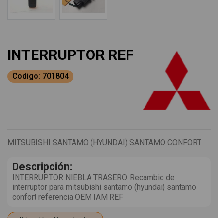
INTERRUPTOR REF
Codigo: 701804
MITSUBISHI SANTAMO (HYUNDAI) SANTAMO CONFORT
Descripción:
INTERRUPTOR NIEBLA TRASERO. Recambio de
interruptor para mitsubishi santamo (hyundai) santamo
confort referencia OEM IAM REF