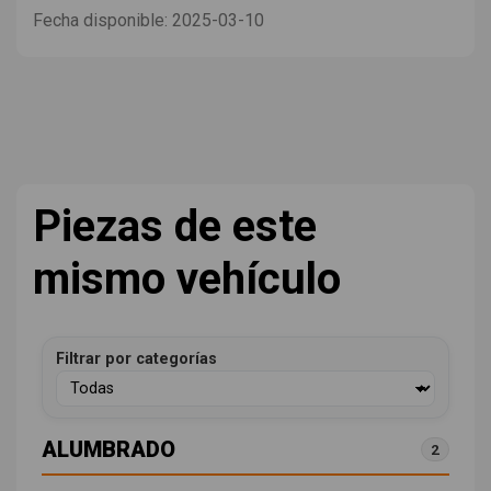
Fecha disponible:
2025-03-10
Piezas de este
mismo vehículo
Filtrar por categorías
ALUMBRADO
2